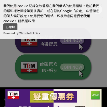
我們使用 cookie 記錄並改善您在我們網站的使用體驗。造訪我們
的隱私權政策瞭解更多資訊，或在您的Google「設定」 中管理您
的個人偏好設定。使用我們的網站，即表示您同意我們使用
cookie。
隱私權政策
已瞭解
Powered by WebsitePolicies
關於我們