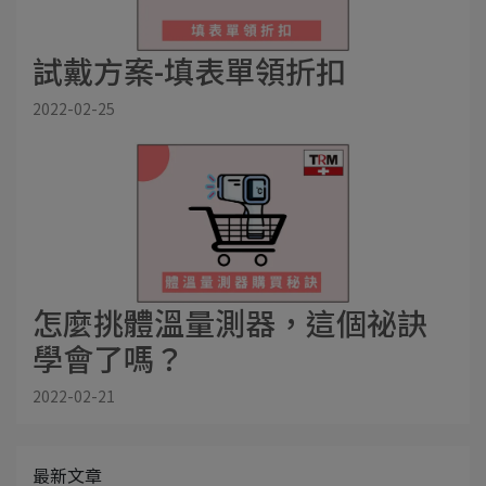
試戴方案-填表單領折扣
2022-02-25
怎麼挑體溫量測器，這個祕訣
學會了嗎？
2022-02-21
最新文章