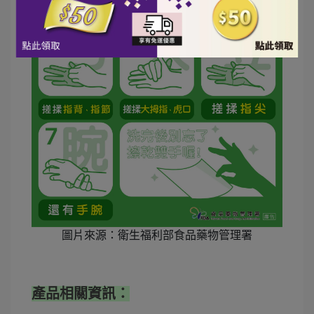
圖片來源：衛生福利部食品藥物管理署
產品相關資訊：