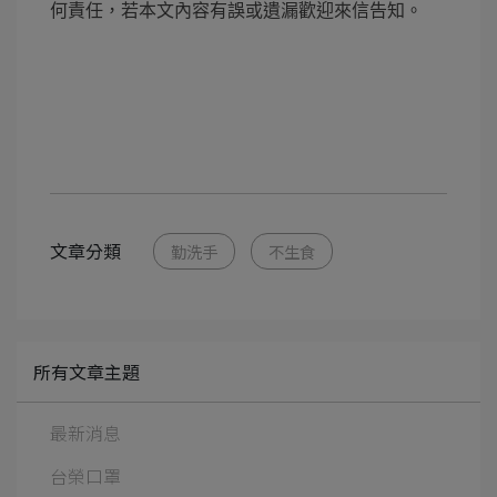
何責任，若本文內容有誤或遺漏歡迎來信告知。
文章分類
勤洗手
不生食
所有文章主題
最新消息
台榮口罩