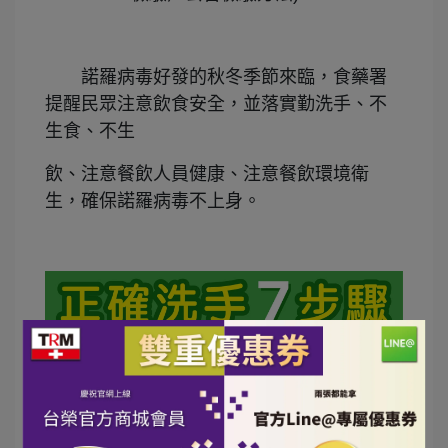
諾羅病毒好發的秋冬季節
來臨，食藥署
提醒民眾注意飲食安全，並落實勤洗手、不
生食、不生
飲、
注意餐飲人員健康、
注
意餐飲環境衛
生，確保諾羅病毒不上身。