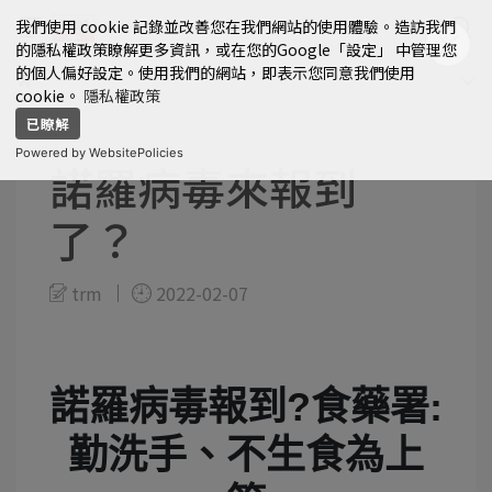
我們使用 cookie 記錄並改善您在我們網站的使用體驗。造訪我們
的隱私權政策瞭解更多資訊，或在您的Google「設定」 中管理您
的個人偏好設定。使用我們的網站，即表示您同意我們使用
cookie。
隱私權政策
已瞭解
Powered by WebsitePolicies
諾羅病毒來報到
了？
trm
2022-02-07
諾羅病毒報到?食藥署:
勤洗手、不生食為上