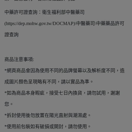
中藥許可證查詢：衛生福利部中醫藥司
(https://dep.mohw.gov.tw/DOCMAP)\中醫藥司\中藥藥品許可
證查詢
商品注意事項:
*網頁商品會因為使用不同的品牌螢幕以及解析度不同，造
成圖片顏色呈現略有不同，請以實品為準。
*如為商品本身暇疵，接受七日內換貨，請勿試用，謝謝
您。
*拆封使用後勿放置在陽光直射與潮濕處。
*使用前包裝如有破損或開封，請勿使用。