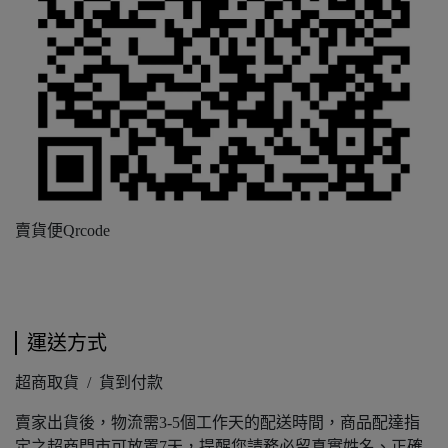
賣貨便Qrcode
運送方式
超商取貨 / 貨到付款
賣家出貨後，物流需3-5個工作天的配送時間，商品配達指
定之超商門市可放置7天，提醒您請務必留真實姓名、正確