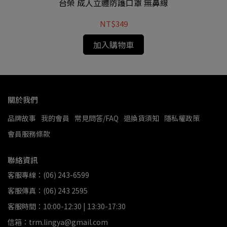
台榮 成人立體防護口罩 無鼻線
NT$349
加入購物車
關於我們
品牌故事
我的會員
常見問答/FAQ
退換貨須知
隱私權政策
會員服務條款
聯絡資訊
客服專線：(06) 243-6599
客服傳真：(06) 243 2595
客服時間：10:00-12:30 | 13:30-17:30
信箱：trm.lingya@gmail.com