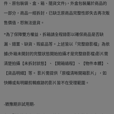
件、原包裝袋、盒、箱、隨貨文件)，外盒包裝屬於商品的
一部分，商品一經拆封，已缺乏原商品完整性即失去再次販
售價值，恕無法退貨。
*為了保障雙方權益，拆箱請全程錄影以確保商品是否缺
漏、錯置、缺貨、瑕疵品等。上述皆以「完整錄影檔」為依
據(外箱未開封的完整狀態開始拍攝才是完整錄影檔)影片需
清楚拍攝【未拆封狀態】、【開箱過程】、【物件本體】、
【貨品明細】等。 影片需提供「原檔清晰開箱影片」，如
快轉或有明顯剪輯痕跡的影片皆不在受理範圍。
-猶豫期非試用期-