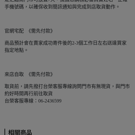
手機號碼，以確保收到簡訊通知與完成到店取貨動作。
官網宅配 《需先付款》
商品預計會在賣家成功寄件後的2-3個工作日左右送達買家
指定地點。
來店自取 《需先付款》
取貨前，請先撥打台榮客服專線詢問門市有無現貨，與門市
約好時間再行前往取貨
台榮客服專線：06-2436599
相關商品