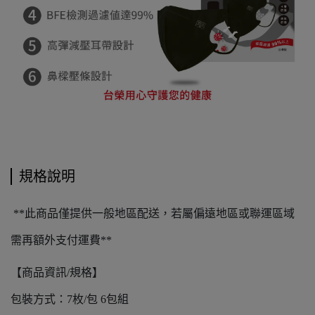
規格說明
**此商品僅提供一般地區配送，若屬偏遠地區或聯運區域
需再額外支付運費**
【商品資訊/規格】
包裝方式：7枚/包 6包組