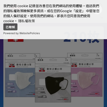
我們使用 cookie 記錄並改善您在我們網站的使用體驗。造訪我們
的隱私權政策瞭解更多資訊，或在您的Google「設定」 中管理您
的個人偏好設定。使用我們的網站，即表示您同意我們使用
cookie。
隱私權政策
已瞭解
Powered by WebsitePolicies